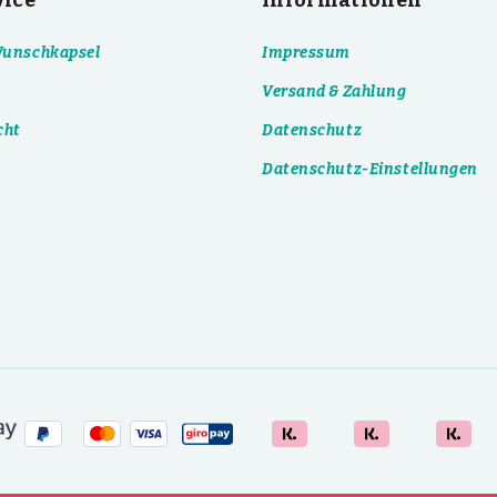
vice
Informationen
 Wunschkapsel
Impressum
Versand & Zahlung
cht
Datenschutz
Datenschutz-Einstellungen