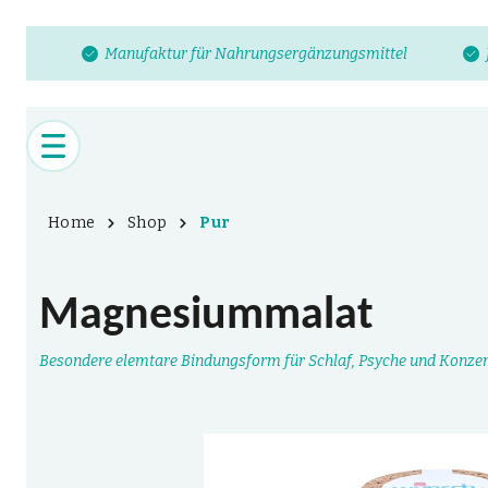
Manufaktur für Nahrungsergänzungsmittel
Home
Shop
Pur
Magnesiummalat
Besondere elemtare Bindungsform für Schlaf, Psyche und Konzen