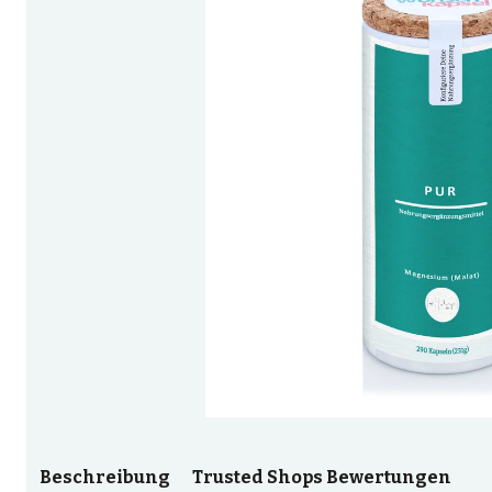
Beschreibung
Trusted Shops Bewertungen