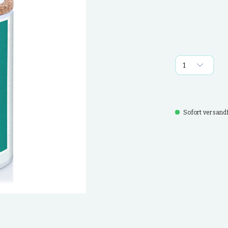
Sofort versandfe