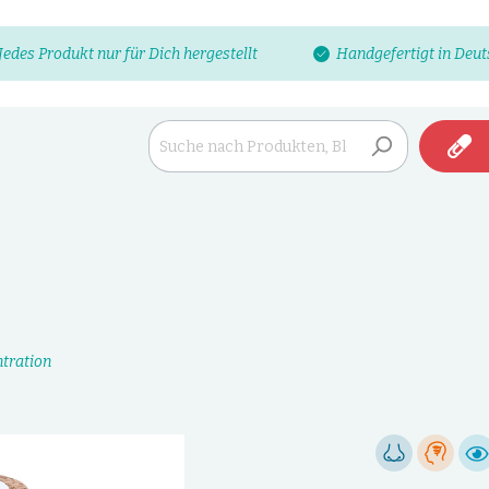
Jedes Produkt nur für Dich hergestellt
Handgefertigt in Deu
tration