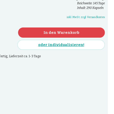
Reichweite: 145 Tage
Inhalt: 290 Kapseln
inkl. MwSt. zzgl. Versandkosten
In den Warenkorb
oder individualisieren!
rtig, Lieferzeit ca. 1-3 Tage