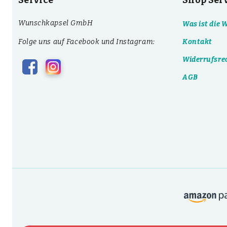
Service
Shop Ser
Wunschkapsel GmbH
Was ist die
Folge uns auf Facebook und Instagram:
Kontakt
Widerrufsre
AGB