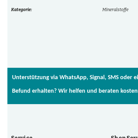
Kategorie:
Mineralstoffe
Unterstützung via WhatsApp, Signal, SMS oder e
Befund erhalten? Wir helfen und beraten kosten