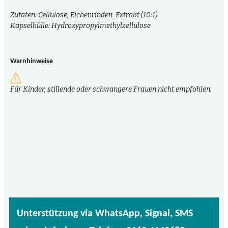
Zutaten: Cellulose, Eichenrinden-Extrakt (10:1)
Kapselhülle: Hydroxypropylmethylzellulose
Warnhinweise
Für Kinder, stillende oder schwangere Frauen nicht empfohlen.
Unterstützung via WhatsApp, Signal, SMS