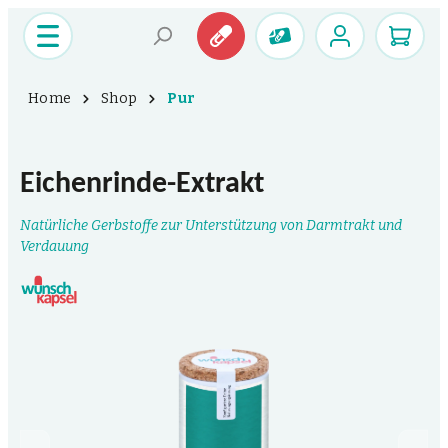
Home
Shop
Pur
Eichenrinde-Extrakt
Natürliche Gerbstoffe zur Unterstützung von Darmtrakt und
Verdauung