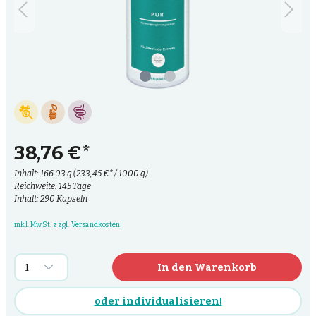
38,76 €*
Inhalt:
166.03 g
(233,45 €* / 1000 g)
Reichweite: 145 Tage
Inhalt: 290 Kapseln
inkl. MwSt. zzgl. Versandkosten
In den Warenkorb
oder individualisieren!