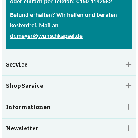
oder einfach per Telefon: 0160 4142682
Befund erhalten? Wir helfen und beraten
kostenfrei. Mail an
dr.meyer@wunschkapsel.de
Service
Shop Service
Informationen
Newsletter