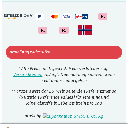
Bestellung widerrufen
* Alle Preise inkl. gesetzl. Mehrwertsteuer zzgl.
Versandkosten
und ggf. Nachnahmegebühren, wenn
nicht anders angegeben.
** Prozentwert der EU-weit geltenden Referenzmenge
(Nutrition Reference Values) für Vitamine und
Mineralstoffe in Lebensmitteln pro Tag
made by