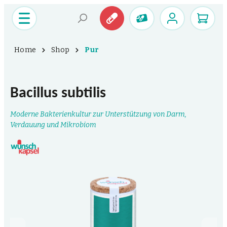
Home
Shop
Pur
Bacillus subtilis
Moderne Bakterienkultur zur Unterstützung von Darm,
Verdauung und Mikrobiom