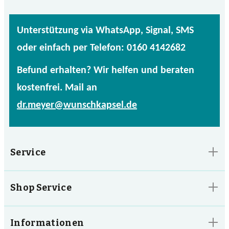
Unterstützung via WhatsApp, Signal, SMS
oder einfach per Telefon: 0160 4142682
Befund erhalten? Wir helfen und beraten
kostenfrei. Mail an
dr.meyer@wunschkapsel.de
Service
Shop Service
Informationen