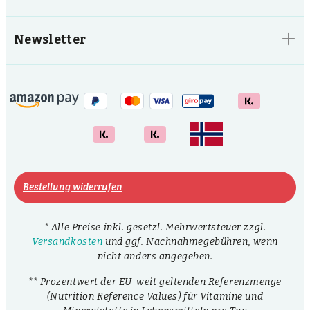
Newsletter
Bestellung widerrufen
* Alle Preise inkl. gesetzl. Mehrwertsteuer zzgl.
Versandkosten
und ggf. Nachnahmegebühren, wenn
nicht anders angegeben.
** Prozentwert der EU-weit geltenden Referenzmenge
(Nutrition Reference Values) für Vitamine und