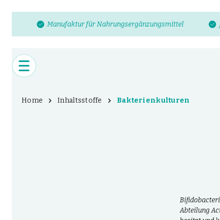
Manufaktur für Nahrungsergänzungsmittel
Home
Inhaltsstoffe
Bakterienkulturen
Bifidobacter
Abteilung Ac