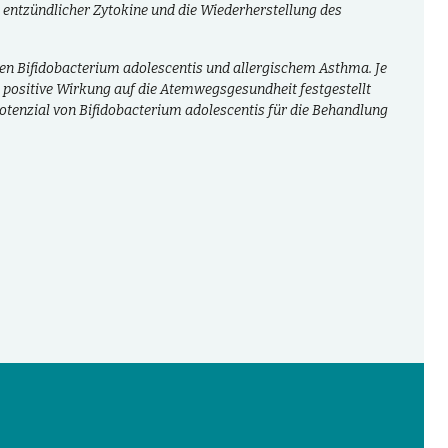
 entzündlicher Zytokine und die Wiederherstellung des
en Bifidobacterium adolescentis und allergischem Asthma. Je
positive Wirkung auf die Atemwegsgesundheit festgestellt
otenzial von Bifidobacterium adolescentis für die Behandlung