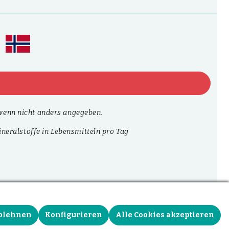
enn nicht anders angegeben.
neralstoffe in Lebensmitteln pro Tag
blehnen
Konfigurieren
Alle Cookies akzeptieren