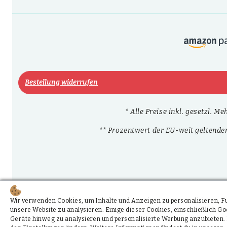
Bestellung widerrufen
* Alle Preise inkl. gesetzl. M
** Prozentwert der EU-weit geltende
Wir verwenden Cookies, um Inhalte und Anzeigen zu personalisieren, Fun
unsere Website zu analysieren. Einige dieser Cookies, einschließlich 
Geräte hinweg zu analysieren und personalisierte Werbung anzubieten. 