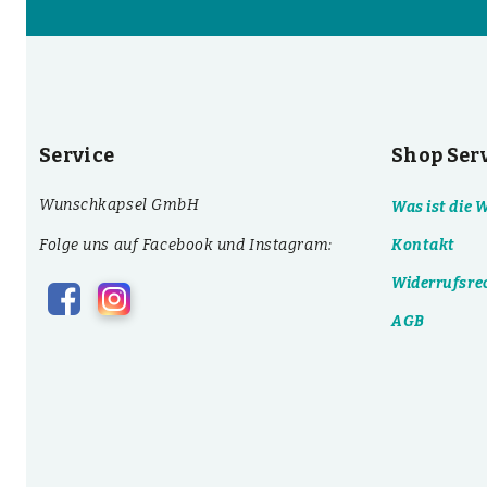
Service
Shop Ser
Wunschkapsel GmbH
Was ist die
Folge uns auf Facebook und Instagram:
Kontakt
Widerrufsre
AGB