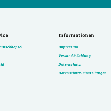
vice
Informationen
 Wunschkapsel
Impressum
Versand & Zahlung
cht
Datenschutz
Datenschutz-Einstellungen