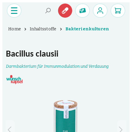
Home
Inhaltsstoffe
Bakterienkulturen
Bacillus clausii
Darmbakterium für Immunmodulation und Verdauung