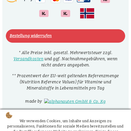
Bestellung widerrufen
* Alle Preise inkl. gesetzl. Mehrwertsteuer zzgl.
Versandkosten
und ggf. Nachnahmegebühren, wenn
nicht anders angegeben.
** Prozentwert der EU-weit geltenden Referenzmenge
(Nutrition Reference Values) für Vitamine und
Mineralstoffe in Lebensmitteln pro Tag
made by
Wir verwenden Cookies, um Inhalte und Anzeigen zu
personalisieren, Funktionen für soziale Medien bereitzustellen und