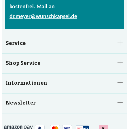
kostenfrei. Mail an
dr.meyer@wunschkapsel.de
Service
Shop Service
Informationen
Newsletter