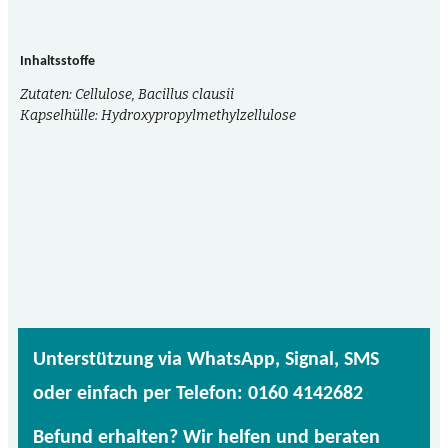
Inhaltsstoffe
Zutaten: Cellulose, Bacillus clausii
Kapselhülle: Hydroxypropylmethylzellulose
Unterstützung via WhatsApp, Signal, SMS
oder einfach per Telefon: 0160 4142682
Befund erhalten? Wir helfen und beraten