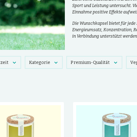
Sport und Leistung untersucht. Vie
Einnahme positive Effekte aufwe
Die Wunschkapsel bietet für jede
Energieumsatz, Konzentration, Re
in Verbindung unterstützt werden
zeit
Kategorie
Premium-Qualität
Ve