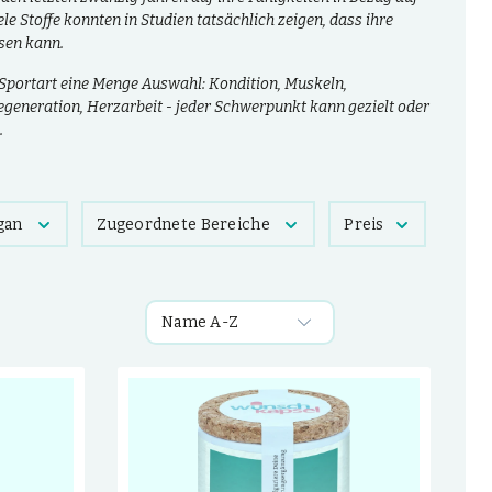
le Stoffe konnten in Studien tatsächlich zeigen, dass ihre
isen kann.
 Sportart eine Menge Auswahl: Kondition, Muskeln,
generation, Herzarbeit - jeder Schwerpunkt kann gezielt oder
.
gan
Zugeordnete Bereiche
Preis