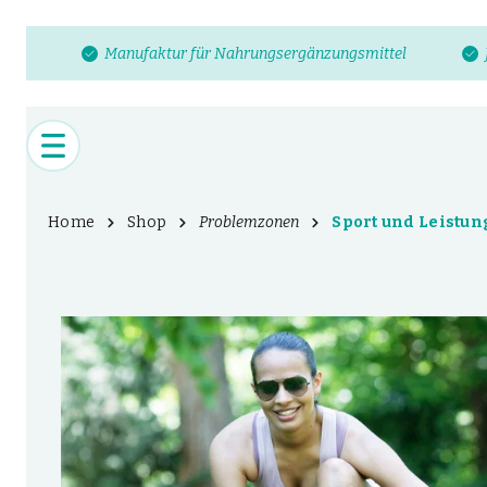
Manufaktur für Nahrungsergänzungsmittel
Home
Shop
Problemzonen
Sport und Leistun