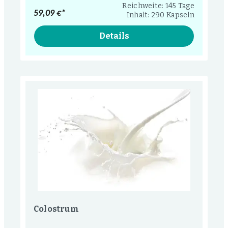
Reichweite: 145 Tage
59,09 €*
Inhalt: 290 Kapseln
Details
Colostrum