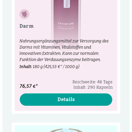
Darm
Nahrungsergänzungsmittel zur Versorgung des
Darms mit Vitaminen, Vitalstoffen und
innovativen Extrakten. Kann zur normalen
Funktion der Verdauungsenzyme beitragen.
Inhalt:
180 g
(425,53 €* / 1000 g)
Reichweite: 48 Tage
76,57 €*
Inhalt: 290 Kapseln
Details