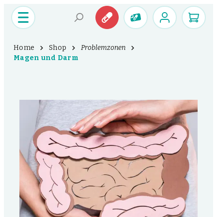
Home
Shop
Problemzonen
Magen und Darm