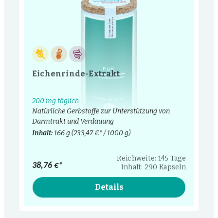
Eichenrinde-Extrakt
200 mg täglich
Natürliche Gerbstoffe zur Unterstützung von
Darmtrakt und Verdauung
Inhalt:
166 g
(233,47 €* / 1000 g)
Reichweite: 145 Tage
38,76 €*
Inhalt: 290 Kapseln
Details