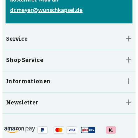
kostenfrei. Mail an
dr.meyer@wunschkapsel.de
Service
Shop Service
Informationen
Newsletter